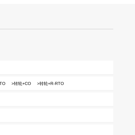
TO
>转轮+CO
>转轮+R-RTO