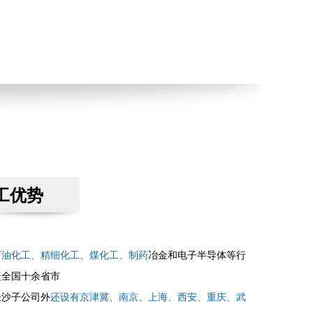
工优势
石油化工、精细化工、煤化工、制药
冶金和电子半导体等行
盖全国十余省市
长沙子公司外
还设有京津冀、南京、上海、西安、重庆、武