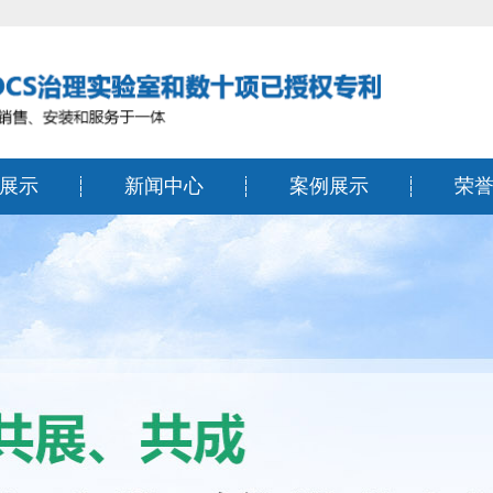
展示
新闻中心
案例展示
荣