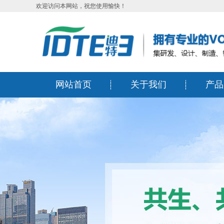
欢迎访问本网站，祝您使用愉快！
网站首页
关于我们
产品