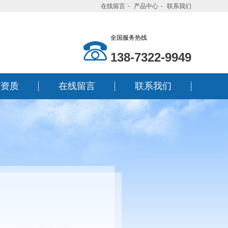
在线留言
-
产品中心
-
联系我们
全国服务热线
138-7322-9949
誉资质
在线留言
联系我们