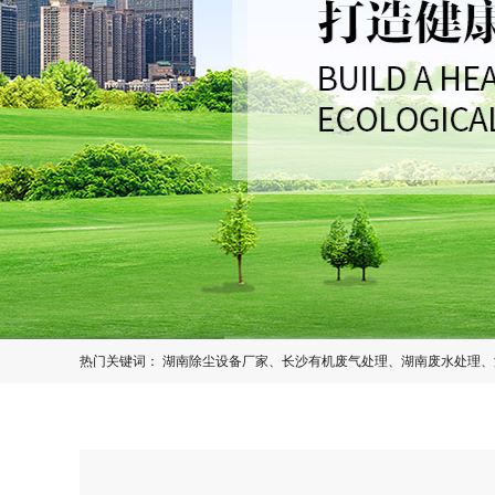
热门关键词：
湖南除尘设备厂家
、
长沙有机废气处理
、
湖南废水处理
、