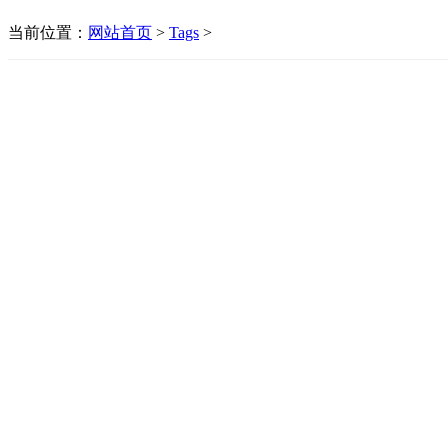
当前位置：
网站首页
>
Tags
>