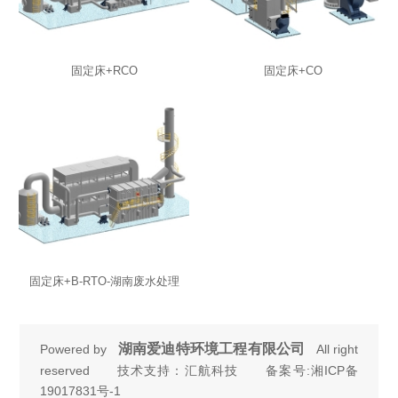
固定床+RCO
固定床+CO
固定床+B-RTO-湖南废水处理
湖南爱迪特环境工程有限公司
Powered by
All right
reserved 技术支持：汇航科技 备案号:
湘ICP备
19017831号-1