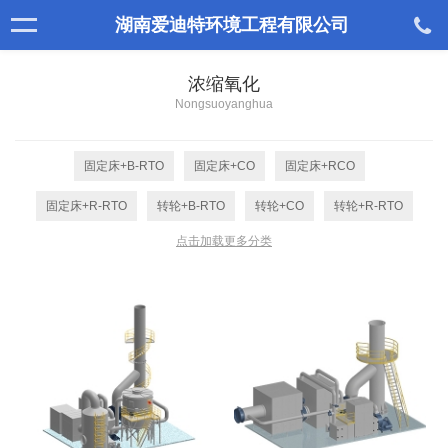
湖南爱迪特环境工程有限公司
浓缩氧化
Nongsuoyanghua
固定床+B-RTO
固定床+CO
固定床+RCO
固定床+R-RTO
转轮+B-RTO
转轮+CO
转轮+R-RTO
点击加载更多分类