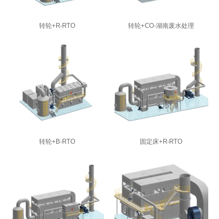
转轮+R-RTO
转轮+CO-湖南废水处理
转轮+B-RTO
固定床+R-RTO