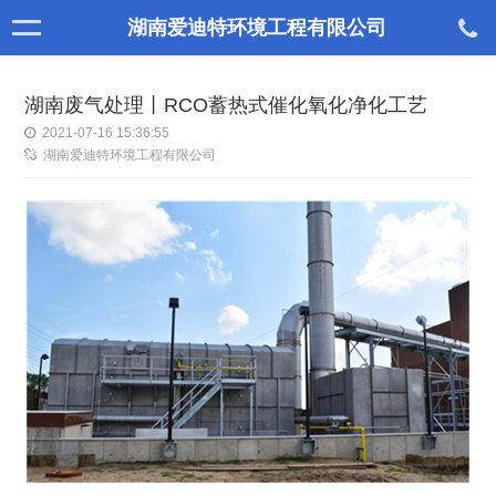
湖南爱迪特环境工程有限公司
湖南废气处理丨RCO蓄热式催化氧化净化工艺
2021-07-16 15:36:55
湖南爱迪特环境工程有限公司