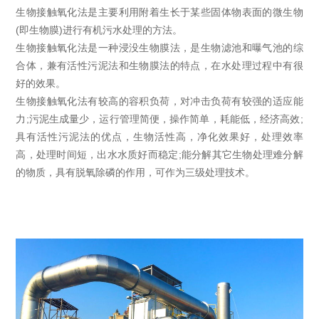
生物接触氧化法是主要利用附着生长于某些固体物表面的微生物
(即生物膜)进行有机污水处理的方法。
生物接触氧化法是一种浸没生物膜法，是生物滤池和曝气池的综
合体，兼有活性污泥法和生物膜法的特点，在水处理过程中有很
好的效果。
生物接触氧化法有较高的容积负荷，对冲击负荷有较强的适应能
力;污泥生成量少，运行管理简便，操作简单，耗能低，经济高效;
具有活性污泥法的优点，生物活性高，净化效果好，处理效率
高，处理时间短，出水水质好而稳定;能分解其它生物处理难分解
的物质，具有脱氧除磷的作用，可作为三级处理技术。