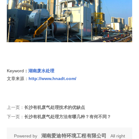
Keyword
：
湖南废水处理
文章来源：
http://www.hnadt.com/
上一页：
长沙有机废气处理技术的优缺点
下一页：
长沙有机废气处理方法有哪几种？有何不同？
湖南爱迪特环境工程有限公司
Powered by
All right