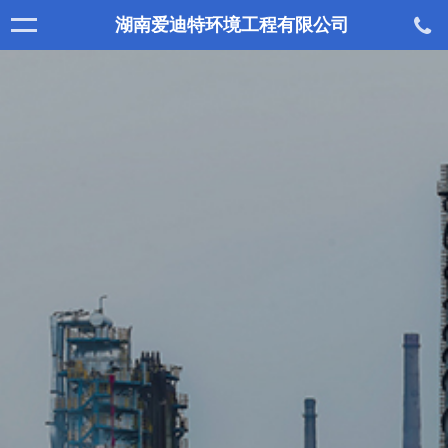
湖南爱迪特环境工程有限公司