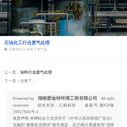
石油化工行业废气处理
已有3911人浏览了本产品
上一页：
涂料行业废气处理
下一页：
没有了…
湖南爱迪特环境工程有限公司
Powered by
All right
reserved 技术支持：汇航科技 备案号:
湘ICP备
19017831号-1
免责声明:本网站全力支持关于《中华人民共和国广告法》
实施的“极限化违禁词”相关规定，且已竭力规避使用“违禁