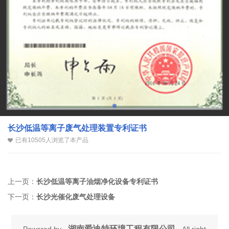
长沙低温等离子废气处理装置专利证书
已有10505人浏览了本产品
上一页：
长沙低温等离子油烟净化设备专利证书
下一页：
长沙光催化废气处理设备
湖南爱迪特环境工程有限公司
Powered by
All right