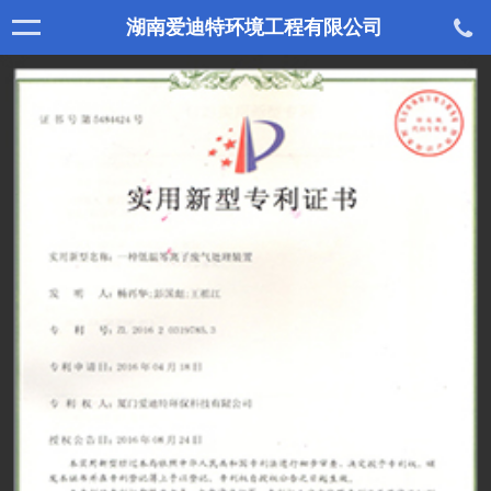
湖南爱迪特环境工程有限公司