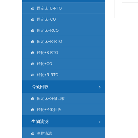
固定床+B-RTO
固定床+CO
固定床+RCO
固定床+R-RTO
转轮+B-RTO
转轮+CO
转轮+R-RTO
冷凝回收
固定床+冷凝回收
转轮+冷凝回收
生物滴滤
生物滴滤