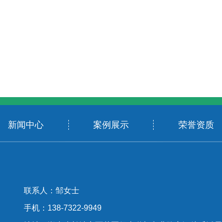
新闻中心
案例展示
荣誉资质
联系人：邹女士
手机：138-7322-9949