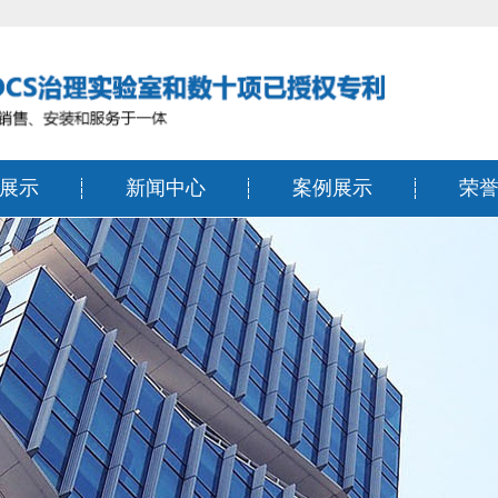
展示
新闻中心
案例展示
荣