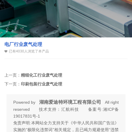
电厂行业废气处理
已有4030人浏览了本产品
上一页：
精细化工行业废气处理
下一页：
印刷包装行业废气处理
湖南爱迪特环境工程有限公司
Powered by
All right
reserved 技术支持：汇航科技 备案号:
湘ICP备
19017831号-1
免责声明:本网站全力支持关于《中华人民共和国广告法》
实施的“极限化违禁词”相关规定，且已竭力规避使用“违禁