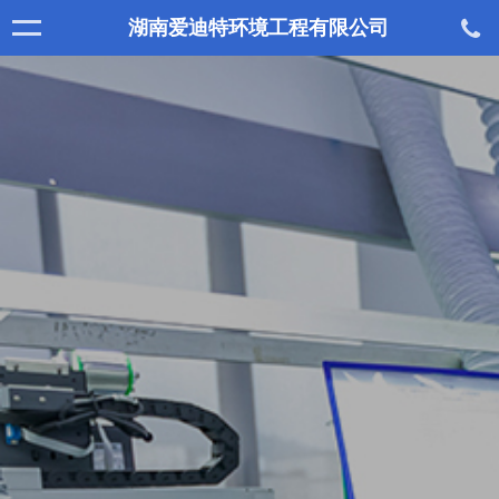
湖南爱迪特环境工程有限公司