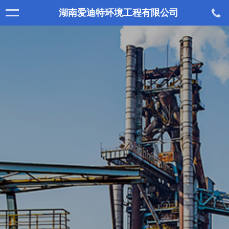
湖南爱迪特环境工程有限公司