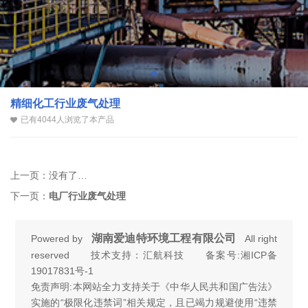
精细化工行业废气处理
已有4044人浏览了本产品
上一页：
没有了…
下一页：
电厂行业废气处理
湖南爱迪特环境工程有限公司
Powered by
All right
reserved 技术支持：汇航科技 备案号:
湘ICP备
19017831号-1
免责声明:本网站全力支持关于《中华人民共和国广告法》
实施的“极限化违禁词”相关规定，且已竭力规避使用“违禁