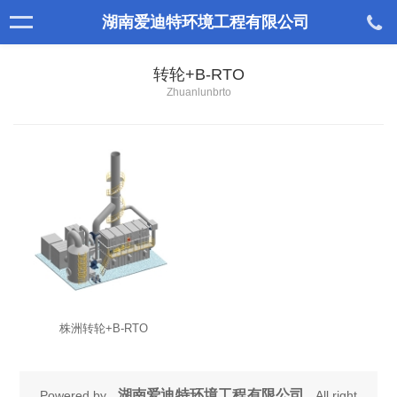
湖南爱迪特环境工程有限公司
转轮+B-RTO
Zhuanlunbrto
株洲转轮+B-RTO
湖南爱迪特环境工程有限公司
Powered by
All right