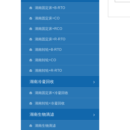
湖南固定床+B-RTO
湖南固定床+CO
湖南固定床+RCO
湖南固定床+R-RTO
湖南转轮+B-RTO
湖南转轮+CO
湖南转轮+R-RTO
湖南冷凝回收
湖南固定床+冷凝回收
湖南转轮+冷凝回收
湖南生物滴滤
湖南生物滴滤