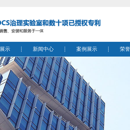
展示
新闻中心
案例展示
荣