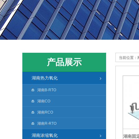
当前位置：
产品展示
湖南热力氧化
湖南B-RTO
湖南CO
湖南RCO
湖南R-RTO
湖南浓缩氧化