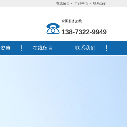
在线留言
-
产品中心
-
联系我们
全国服务热线
138-7322-9949
誉资质
在线留言
联系我们