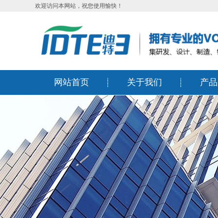
欢迎访问本网站，祝您使用愉快！
网站首页
关于我们
产品