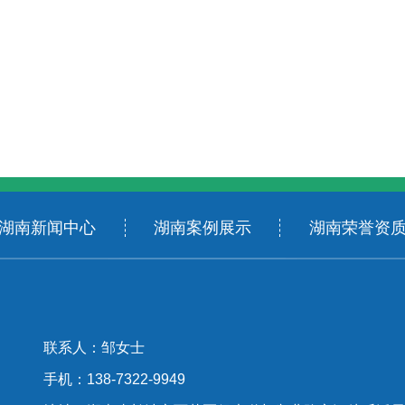
湖南新闻中心
湖南案例展示
湖南荣誉资
联系人：邹女士
手机：138-7322-9949