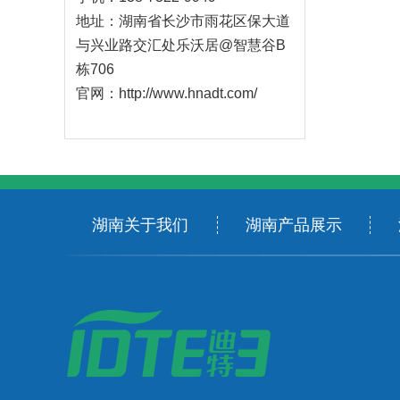
地址：湖南省长沙市雨花区保大道
与兴业路交汇处乐沃居@智慧谷B
栋706
官网：http://www.hnadt.com/
湖南关于我们
湖南产品展示