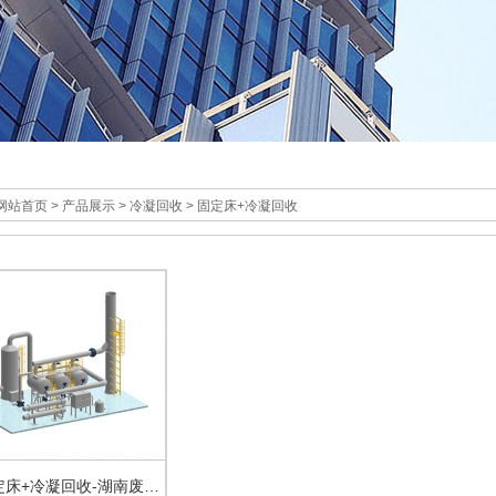
网站首页
>
产品展示
>
冷凝回收
>
固定床+冷凝回收
湖南固定床+冷凝回收-湖南废水处理