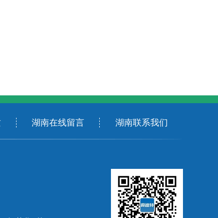
质
湖南在线留言
湖南联系我们