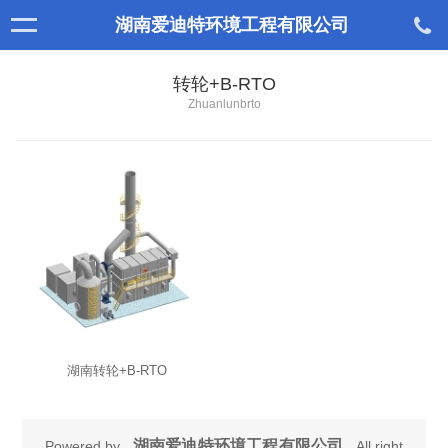
湖南爱迪特环境工程有限公司
转轮+B-RTO
Zhuanlunbrto
湖南转轮+B-RTO
湖南爱迪特环境工程有限公司
Powered by
All right