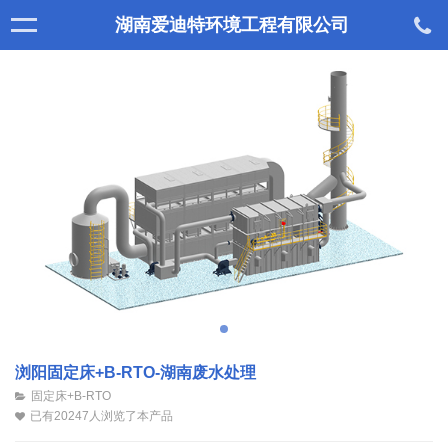
湖南爱迪特环境工程有限公司
浏阳固定床+B-RTO-湖南废水处理
固定床+B-RTO
已有20247人浏览了本产品