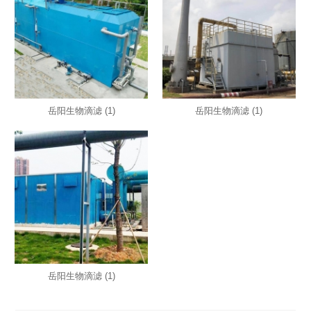
岳阳生物滴滤 (1)
岳阳生物滴滤 (1)
岳阳生物滴滤 (1)