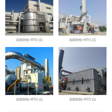
岳阳转轮+RTO (1)
岳阳转轮+RTO (1)
岳阳转轮+RTO (1)
岳阳转轮+RTO (1)