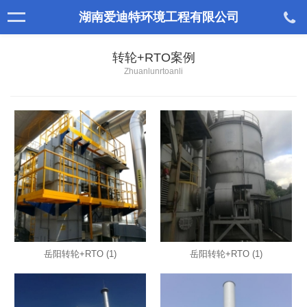
湖南爱迪特环境工程有限公司
转轮+RTO案例
Zhuanlunrtoanli
岳阳转轮+RTO (1)
岳阳转轮+RTO (1)