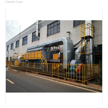
Classic Case