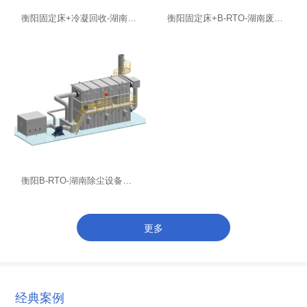
衡阳固定床+冷凝回收-湖南废水处理
衡阳固定床+B-RTO-湖南废水处理
衡阳B-RTO-湖南除尘设备厂家
更多
经典案例