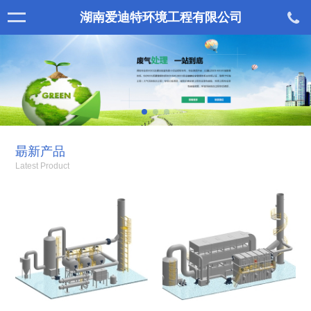
湖南爱迪特环境工程有限公司
朂新产品
Latest Product