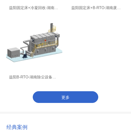
益阳固定床+冷凝回收-湖南废水处理
益阳固定床+B-RTO-湖南废水处理
益阳B-RTO-湖南除尘设备厂家
更多
经典案例