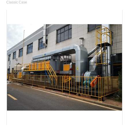
Classic Case