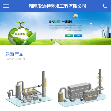
湖南爱迪特环境工程有限公司
朂新产品
Latest Product